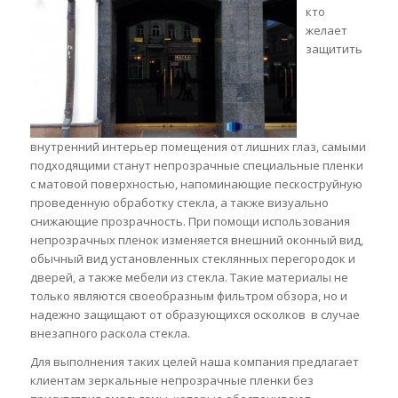
кто
желает
защитить
внутренний интерьер помещения от лишних глаз, самыми
подходящими станут непрозрачные специальные пленки
с матовой поверхностью, напоминающие пескоструйную
проведенную обработку стекла, а также визуально
снижающие прозрачность. При помощи использования
непрозрачных пленок изменяется внешний оконный вид,
обычный вид установленных стеклянных перегородок и
дверей, а также мебели из стекла. Такие материалы не
только являются своеобразным фильтром обзора, но и
надежно защищают от образующихся осколков в случае
внезапного раскола стекла.
Для выполнения таких целей наша компания предлагает
клиентам зеркальные непрозрачные пленки без