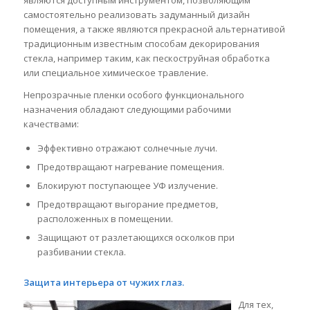
являются доступным инструментом, позволяющим
самостоятельно реализовать задуманный дизайн
помещения, а также являются прекрасной альтернативой
традиционным известным способам декорирования
стекла, например таким, как пескоструйная обработка
или специальное химическое травление.
Непрозрачные пленки особого функционального
назначения обладают следующими рабочими
качествами:
Эффективно отражают солнечные лучи.
Предотвращают нагревание помещения.
Блокируют поступающее УФ излучение.
Предотвращают выгорание предметов,
расположенных в помещении.
Защищают от разлетающихся осколков при
разбивании стекла.
Защита интерьера от чужих глаз.
Для тех,