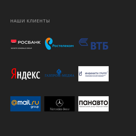
НАШИ КЛИЕНТЫ