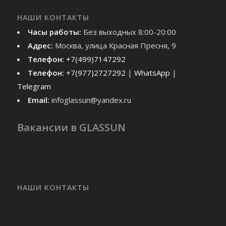
НАШИ КОНТАКТЫ
Часы работы:
Без выходных 8:00-20:00
Адрес:
Москва, улица Красная Пресня, 9
Телефон:
+7(499)7147292
Телефон:
+7(977)2727292
|
WhatsApp
|
Telegram
Email:
infoglassun@yandex.ru
Вакансии в GLASSUN
НАШИ КОНТАКТЫ