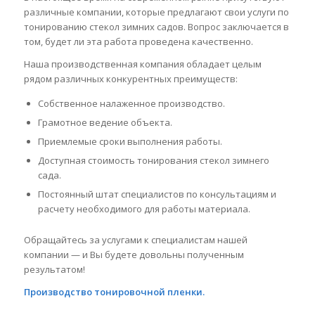
различные компании, которые предлагают свои услуги по
тонированию стекол зимних садов. Вопрос заключается в
том, будет ли эта работа проведена качественно.
Наша производственная компания обладает целым
рядом различных конкурентных преимуществ:
Собственное налаженное производство.
Грамотное ведение объекта.
Приемлемые сроки выполнения работы.
Доступная стоимость тонирования стекол зимнего
сада.
Постоянный штат специалистов по консультациям и
расчету необходимого для работы материала.
Обращайтесь за услугами к специалистам нашей
компании — и Вы будете довольны полученным
результатом!
Производство тонировочной пленки.