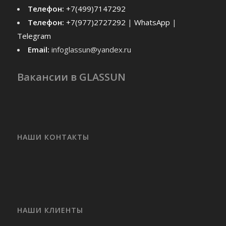
Телефон:
+7(499)7147292
Телефон:
+7(977)2727292
|
WhatsApp
|
Telegram
Email:
infoglassun@yandex.ru
Вакансии в GLASSUN
НАШИ КОНТАКТЫ
НАШИ КЛИЕНТЫ