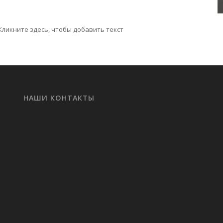
Кликните здесь, чтобы добавить текст
НАШИ КОНТАКТЫ