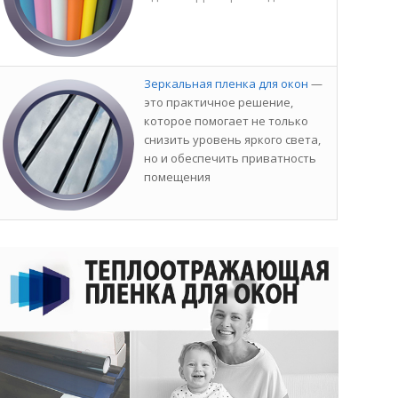
Зеркальная пленка для окон
—
это практичное решение,
которое помогает не только
снизить уровень яркого света,
но и обеспечить приватность
помещения