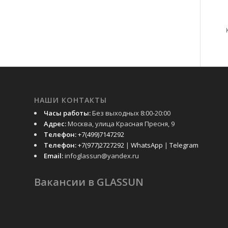
НАШИ КОНТАКТЫ
Часы работы:
Без выходных 8:00-20:00
Адрес:
Москва, улица Красная Пресня, 9
Телефон:
+7(499)7147292
Телефон:
+7(977)2727292
|
WhatsApp
|
Telegram
Email:
infoglassun@yandex.ru
Вакансии в GLASSUN