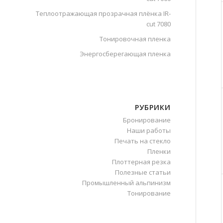
Теплоотражающая прозрачная плёнка IR-
cut 7080
Тонировочная пленка
Энергосберегающая пленка
РУБРИКИ
Бронирование
Наши работы
Печать на стекло
Пленки
Плоттерная резка
Полезные статьи
Промышленный альпинизм
Тонирование