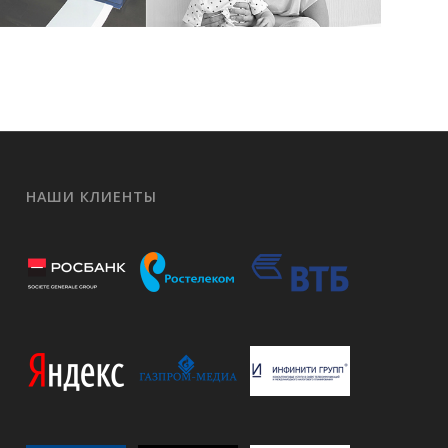
НАШИ КЛИЕНТЫ