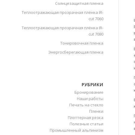
Солнцезащитная пленка
Теплоотражающая прозрачная плёнка IR-
cut 7060
Теплоотражающая прозрачная плёнка IR-
cut 7080
Тонировочная пленка
Энергосберегающая пленка
РУБРИКИ
Бронирование
Наши работы
Печать на стекло
Пленки
Плоттерная резка
Полезные статьи
Промышленный альпинизм