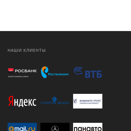
НАШИ КЛИЕНТЫ