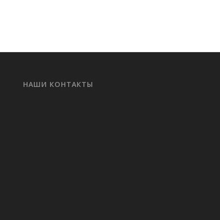
НАШИ КОНТАКТЫ