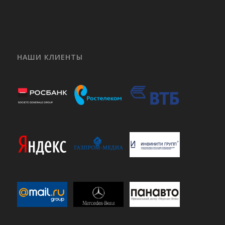
НАШИ КЛИЕНТЫ