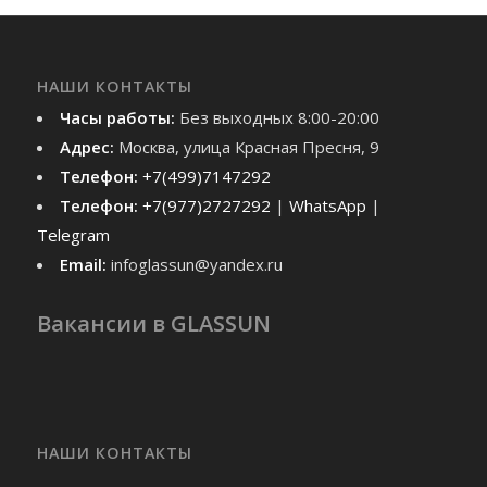
НАШИ КОНТАКТЫ
Часы работы:
Без выходных 8:00-20:00
Адрес:
Москва, улица Красная Пресня, 9
Телефон:
+7(499)7147292
Телефон:
+7(977)2727292
|
WhatsApp
|
Telegram
Email:
infoglassun@yandex.ru
Вакансии в GLASSUN
НАШИ КОНТАКТЫ