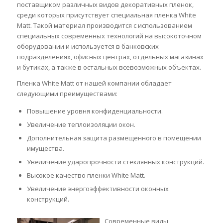
поставщиком различных видов декоративных пленок,
среди которых присутствует специальная пленка White
Matt. Такой материал производится с использованием
специальных современных технологий на высокоточном
оборудовании и используется в банковских
подразделениях, офисных центрах, отдельных магазинах
и бутиках, а также в остальных всевозможных объектах.
Пленка White Matt от нашей компании обладает
следующими преимуществами:
Повышение уровня конфиденциальности.
Увеличение теплоизоляции окон.
Дополнительная защита размещенного в помещении
имущества.
Увеличение ударопрочности стеклянных конструкций.
Высокое качество пленки White Matt.
Увеличение энергоэффективности оконных
конструкций.
Современные виды