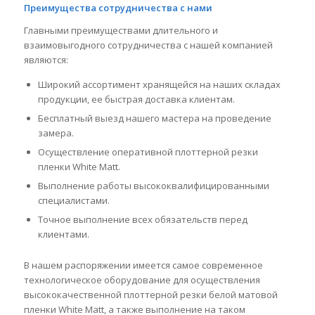
Преимущества сотрудничества с нами
Главными преимуществами длительного и
взаимовыгодного сотрудничества с нашей компанией
являются:
Широкий ассортимент хранящейся на наших складах
продукции, ее быстрая доставка клиентам.
Бесплатный выезд нашего мастера на проведение
замера.
Осуществление оперативной плоттерной резки
пленки White Matt.
Выполнение работы высококвалифицированными
специалистами.
Точное выполнение всех обязательств перед
клиентами.
В нашем распоряжении имеется самое современное
технологическое оборудование для осуществления
высококачественной плоттерной резки белой матовой
пленки White Matt, а также выполнение на таком