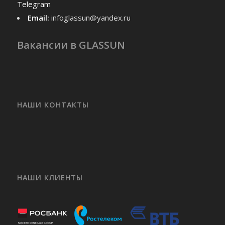
Telegram
Email:
infoglassun@yandex.ru
Вакансии в GLASSUN
НАШИ КОНТАКТЫ
НАШИ КЛИЕНТЫ