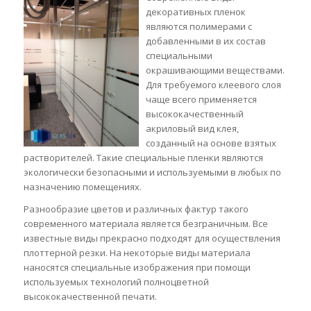
декоративных пленок
являются полимерами с
добавленными в их состав
специальными
окрашивающими веществами.
Для требуемого клеевого слоя
чаще всего применяется
высококачественный
акриловый вид клея,
созданный на основе взятых
растворителей. Такие специальные пленки являются
экологически безопасными и используемыми в любых по
назначению помещениях.
Разнообразие цветов и различных фактур такого
современного материала является безграничным. Все
известные виды прекрасно подходят для осуществления
плоттерной резки. На некоторые виды материала
наносятся специальные изображения при помощи
используемых технологий полноцветной
высококачественной печати.