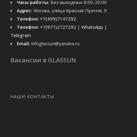
Часы работы:
Без выходных 8:00-20:00
Адрес:
Москва, улица Красная Пресня, 9
Телефон:
+7(499)7147292
Телефон:
+7(977)2727292
|
WhatsApp
|
Telegram
Email:
infoglassun@yandex.ru
Вакансии в GLASSUN
НАШИ КОНТАКТЫ