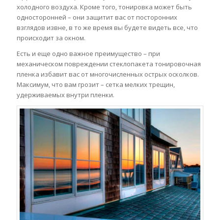
холодного воздуха. Кроме того, тонировка может быть
односторонней – они защитит вас от посторонних
взглядов извне, в то же время вы будете видеть все, что
происходит за окном.
Есть и еще одно важное преимущество – при
механическом повреждении стеклопакета тонировочная
пленка избавит вас от многочисленных острых осколков.
Максимум, что вам грозит – сетка мелких трещин,
удерживаемых внутри пленки.