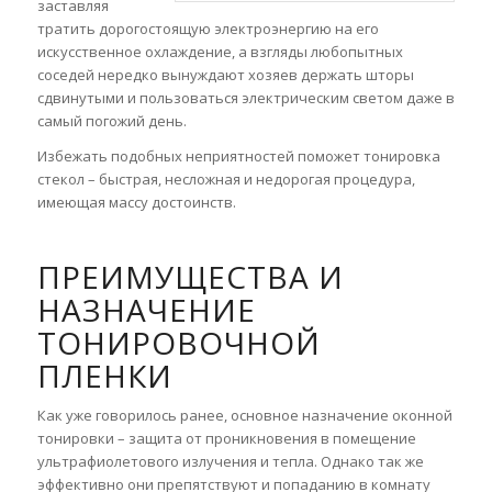
заставляя
тратить дорогостоящую электроэнергию на его
искусственное охлаждение, а взгляды любопытных
соседей нередко вынуждают хозяев держать шторы
сдвинутыми и пользоваться электрическим светом даже в
самый погожий день.
Избежать подобных неприятностей поможет тонировка
стекол – быстрая, несложная и недорогая процедура,
имеющая массу достоинств.
ПРЕИМУЩЕСТВА И
НАЗНАЧЕНИЕ
ТОНИРОВОЧНОЙ
ПЛЕНКИ
Как уже говорилось ранее, основное назначение оконной
тонировки – защита от проникновения в помещение
ультрафиолетового излучения и тепла. Однако так же
эффективно они препятствуют и попаданию в комнату