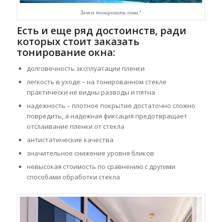
Зачем тонировать окна?
Есть и еще ряд достоинств, ради
которых стоит заказать
тонирование окна:
долговечность эксплуатации пленки
легкость в уходе – на тонированном стекле
практически не видны разводы и пятна
надежность – плотное покрытие достаточно сложно
повредить, а надежная фиксация предотвращает
отслаивание пленки от стекла
антистатические качества
значительное снижение уровня бликов
невысокая стоимость по сравнению с другими
способами обработки стекла