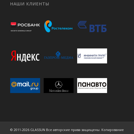
НАШИ КЛИЕНТЫ
© 2011-2026 GLASSUN Все авторские права защищены. Копирование