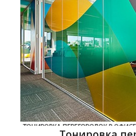
Тонировка пе