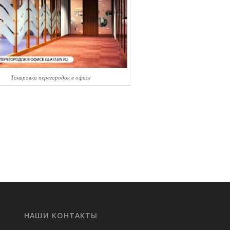
Тонировка перегородок в офисе
НАШИ КОНТАКТЫ