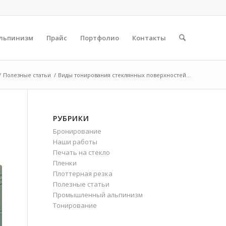
льпинизм
Прайс
Портфолио
Контакты
/
Полезные статьи
/
Виды тонирования стеклянных поверхностей...
РУБРИКИ
Бронирование
Наши работы
Печать на стекло
Пленки
Плоттерная резка
Полезные статьи
Промышленный альпинизм
Тонирование